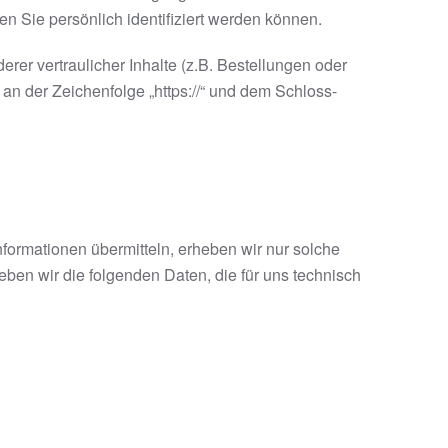
 Sie persönlich identifiziert werden können.
r vertraulicher Inhalte (z.B. Bestellungen oder
n der Zeichenfolge „https://“ und dem Schloss-
nformationen übermitteln, erheben wir nur solche
eben wir die folgenden Daten, die für uns technisch