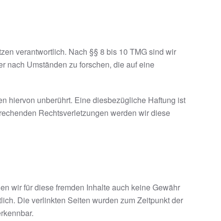
zen verantwortlich. Nach §§ 8 bis 10 TMG sind wir
der nach Umständen zu forschen, die auf eine
n hiervon unberührt. Eine diesbezügliche Haftung ist
sprechenden Rechtsverletzungen werden wir diese
nen wir für diese fremden Inhalte auch keine Gewähr
rtlich. Die verlinkten Seiten wurden zum Zeitpunkt der
erkennbar.