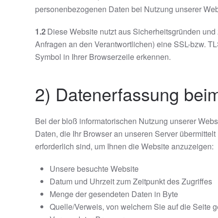
personenbezogenen Daten bei Nutzung unserer Websit
1.2
Diese Website nutzt aus Sicherheitsgründen und 
Anfragen an den Verantwortlichen) eine SSL-bzw. TLS
Symbol in Ihrer Browserzeile erkennen.
2) Datenerfassung bei
Bei der bloß informatorischen Nutzung unserer Websit
Daten, die Ihr Browser an unseren Server übermittelt
erforderlich sind, um Ihnen die Website anzuzeigen:
Unsere besuchte Website
Datum und Uhrzeit zum Zeitpunkt des Zugriffes
Menge der gesendeten Daten in Byte
Quelle/Verweis, von welchem Sie auf die Seite 