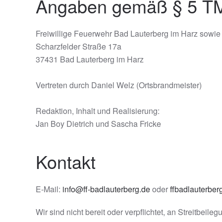
Angaben gemäß § 5 
Freiwillige Feuerwehr Bad Lauterberg im Harz sowie 
Scharzfelder Straße 17a
37431 Bad Lauterberg im Harz
Vertreten durch Daniel Welz (Ortsbrandmeister)
Redaktion, Inhalt und Realisierung:
Jan Boy Dietrich und Sascha Fricke
Kontakt
E-Mail:
info@ff-badlauterberg.de
oder
ffbadlauterbe
Wir sind nicht bereit oder verpflichtet, an Streitbei