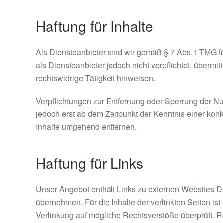
Haftung für Inhalte
Als Diensteanbieter sind wir gemäß § 7 Abs.1 TMG fü
als Diensteanbieter jedoch nicht verpflichtet, überm
rechtswidrige Tätigkeit hinweisen.
Verpflichtungen zur Entfernung oder Sperrung der Nu
jedoch erst ab dem Zeitpunkt der Kenntnis einer ko
Inhalte umgehend entfernen.
Haftung für Links
Unser Angebot enthält Links zu externen Websites Dri
übernehmen. Für die Inhalte der verlinkten Seiten ist
Verlinkung auf mögliche Rechtsverstöße überprüft. R