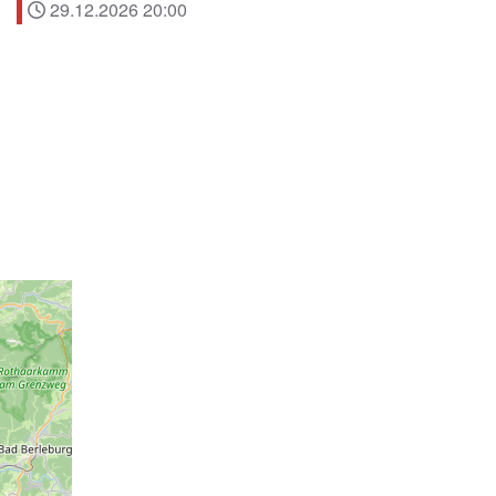
29.12.2026
20:00