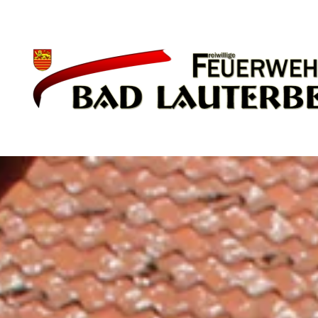
Zum Hauptinhalt springen