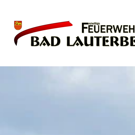
Zum Hauptinhalt springen