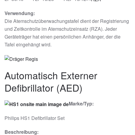
Verwendung:
Die Atemschutzüberwachungstafel dient der Registrierung
und Zeitkontrolle im Atemschutzeinsatz (RZA). Jeder
Geräteträger hat einen persönlichen Anhänger, der die
Tafel eingehängt wird.
Automatisch Externer
Defibrillator (AED)
Marke/Typ:
Philips HS1 Defibrillator Set
Beschreibung: