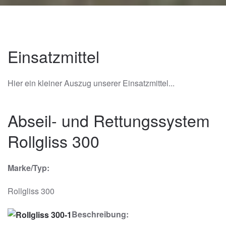
Einsatzmittel
Hier ein kleiner Auszug unserer Einsatzmittel...
Abseil- und Rettungssystem
Rollgliss 300
Marke/Typ:
Rollgliss 300
Beschreibung: