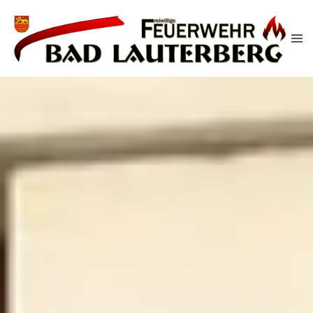
Zum Hauptinhalt springen