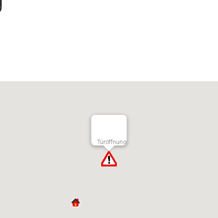
Türöffnung