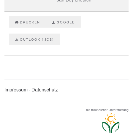
DRUCKEN
GOOGLE
OUTLOOK (.ICS)
Impressum - Datenschutz
mit freundlicher Unterstützung