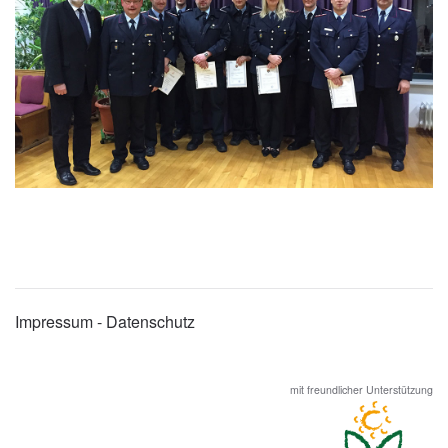
Impressum - Datenschutz
mit freundlicher Unterstützung