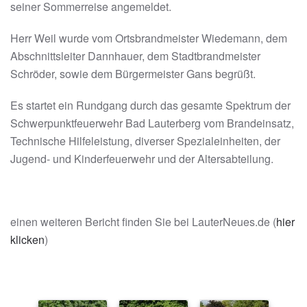
seiner Sommerreise angemeldet.
Herr Weil wurde vom Ortsbrandmeister Wiedemann, dem
Abschnittsleiter Dannhauer, dem Stadtbrandmeister
Schröder, sowie dem Bürgermeister Gans begrüßt.
Es startet ein Rundgang durch das gesamte Spektrum der
Schwerpunktfeuerwehr Bad Lauterberg vom Brandeinsatz,
Technische Hilfeleistung, diverser Spezialeinheiten, der
Jugend- und Kinderfeuerwehr und der Altersabteilung.
einen weiteren Bericht finden Sie bei LauterNeues.de (
hier
klicken
)