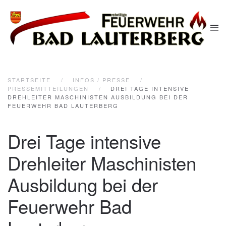
Zum Hauptinhalt springen
STARTSEITE
INFOS / PRESSE
PRESSEMITTEILUNGEN
DREI TAGE INTENSIVE
DREHLEITER MASCHINISTEN AUSBILDUNG BEI DER
FEUERWEHR BAD LAUTERBERG
Drei Tage intensive
Drehleiter Maschinisten
Ausbildung bei der
Feuerwehr Bad