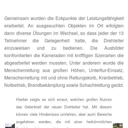
Gemeinsam wurden die Eckpunkte der Leistungsfähigkeit
erarbeitet. An ausgesuchten Objekten im Ort erfolgten
dann diverse Übungen im Wechsel, so dass jeder der 13
Teilnehmer die Gelegenheit hatte, die Drehleiter
einzuweisen und zu bedienen. Die Ausbilder
konfrontierten die Kameraden mit kniffligen Szenarien die
abgearbeitet werden mussten. Unter anderem wurde die
Menschenrettung aus großen Höhen, Unterflur-Einsatz,
Menschenrettung mit und ohne Rettungskorb, Kranbetrieb,
Notbetrieb, Brandbekämpfung sowie Schachtrettung geübt.
Hierbei zeigte es sich erneut, welchen großen Nutzen
das Gelenkteil der neuen Drehleiter hat. Mit diesem
können viele Hindernisse umfahren, aber auch Bereiche
angefahren werden, die mit einer herkömmlichen