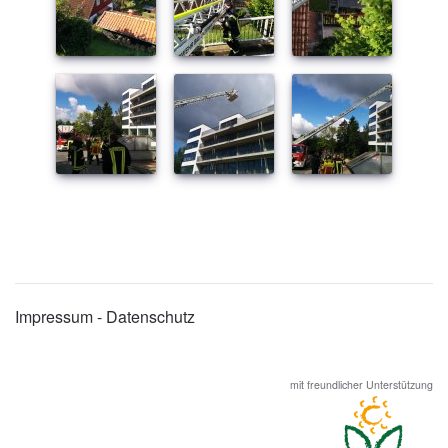
Impressum - Datenschutz
mit freundlicher Unterstützung