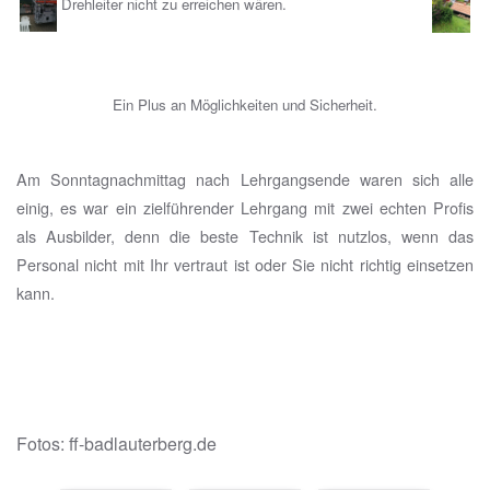
Drehleiter nicht zu erreichen wären.
Ein Plus an Möglichkeiten und Sicherheit.
Am Sonntagnachmittag nach Lehrgangsende waren sich alle
einig, es war ein zielführender Lehrgang mit zwei echten Profis
als Ausbilder, denn die beste Technik ist nutzlos, wenn das
Personal nicht mit Ihr vertraut ist oder Sie nicht richtig einsetzen
kann.
Fotos: ff-badlauterberg.de