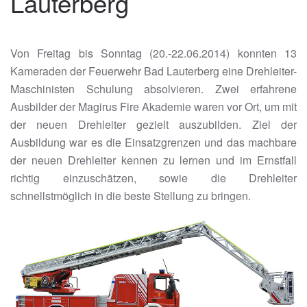
Lauterberg
Von Freitag bis Sonntag (20.-22.06.2014) konnten 13
Kameraden der Feuerwehr Bad Lauterberg eine Drehleiter-
Maschinisten Schulung absolvieren. Zwei erfahrene
Ausbilder der Magirus Fire Akademie waren vor Ort, um mit
der neuen Drehleiter gezielt auszubilden. Ziel der
Ausbildung war es die Einsatzgrenzen und das machbare
der neuen Drehleiter kennen zu lernen und im Ernstfall
richtig einzuschätzen, sowie die Drehleiter
schnellstmöglich in die beste Stellung zu bringen.