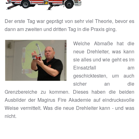
Der erste Tag war geprägt von sehr viel Theorie, bevor es
dann am zweiten und dritten Tag in die Praxis ging.
Welche Abmaße hat die
neue Drehleiter, was kann
sie alles und wie geht es im
Einsatzfall am
geschicktesten, um auch
sicher an die
Grenzbereiche zu kommen. Dieses haben die beiden
Ausbilder der Magirus Fire Akademie auf eindrucksvolle
Weise vermittelt. Was die neue Drehleiter kann - und was
nicht.