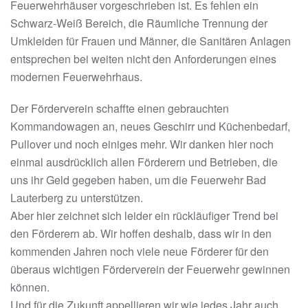
Feuerwehrhäuser vorgeschrieben ist. Es fehlen ein
Schwarz-Weiß Bereich, die Räumliche Trennung der
Umkleiden für Frauen und Männer, die Sanitären Anlagen
entsprechen bei weiten nicht den Anforderungen eines
modernen Feuerwehrhaus.
Der Förderverein schaffte einen gebrauchten
Kommandowagen an, neues Geschirr und Küchenbedarf,
Pullover und noch einiges mehr. Wir danken hier noch
einmal ausdrücklich allen Förderern und Betrieben, die
uns ihr Geld gegeben haben, um die Feuerwehr Bad
Lauterberg zu unterstützen.
Aber hier zeichnet sich leider ein rückläufiger Trend bei
den Förderern ab. Wir hoffen deshalb, dass wir in den
kommenden Jahren noch viele neue Förderer für den
überaus wichtigen Förderverein der Feuerwehr gewinnen
können.
Und für die Zukunft appellieren wir wie jedes Jahr auch