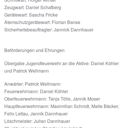
Zeugwart: Daniel Schafberg
Gerätewart: Sascha Fricke
Atemschutzgerätewart: Florian Banse
Sicherheitsbeauftragter: Jannick Dannhauer
Beförderungen und Ehrungen
Übergabe Jugendfeuerwehr an die Aktive: Daniel Köhler
und Patrick Wellmann
Anwärter: Patrick Wellmann
Feuerwehrmann: Daniel Köhler
Oberfeuerwehrmann: Tanja Tölle, Jannik Moser
Hauptfeuerwehrmann: Maximilian Schnidt, Malte Bäcker,
Felix Lettau, Jannik Dannhauer
Löschmeister: Julian Dannhauer