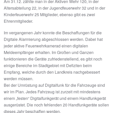
Am 31.12. zählte man in der Aktiven Wehr 120, in der
Altersabteilung 22, in der Jugendfeuerwehr 32 und in der
Kinderfeuerwehr 25 Mitglieder, ebenso gibt es zwei
Ehrenmitglieder.
Im vergangenen Jahr konnte die Beschaffungen für die
Digitale Alarmierung abgeschlossen werden. Dabei hat
jeder aktive Feuerwehrkamerad einen digitalen
Meldeempfänger erhalten. Im Großen und Ganzen
funktionieren die Geräte zufriedenstellend, es gibt noch
einige Bereiche im Stadtgebiet mit Defiziten beim
Empfang, welche durch den Landkreis nachgebessert
werden müssen.
Bei der Umrüstung auf Digitalfunk für die Fahrzeuge sind
wir im Plan. Jedes Fahrzeug ist zurzeit mit mindestens
einem „festen“ Digitalfunkgerät und einem Handfunkgerät
ausgerüstet. Die noch fehlenden 20 Handfunkgeräte sollen
dieses Jahr beschaffen werden.