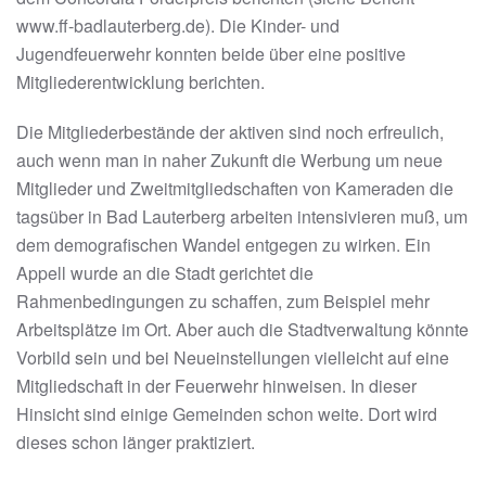
www.ff-badlauterberg.de). Die Kinder- und
Jugendfeuerwehr konnten beide über eine positive
Mitgliederentwicklung berichten.
Die Mitgliederbestände der aktiven sind noch erfreulich,
auch wenn man in naher Zukunft die Werbung um neue
Mitglieder und Zweitmitgliedschaften von Kameraden die
tagsüber in Bad Lauterberg arbeiten intensivieren muß, um
dem demografischen Wandel entgegen zu wirken. Ein
Appell wurde an die Stadt gerichtet die
Rahmenbedingungen zu schaffen, zum Beispiel mehr
Arbeitsplätze im Ort. Aber auch die Stadtverwaltung könnte
Vorbild sein und bei Neueinstellungen vielleicht auf eine
Mitgliedschaft in der Feuerwehr hinweisen. In dieser
Hinsicht sind einige Gemeinden schon weite. Dort wird
dieses schon länger praktiziert.