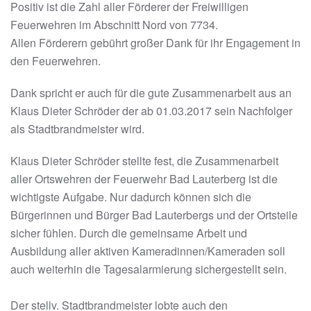
Positiv ist die Zahl aller Förderer der Freiwilligen
Feuerwehren im Abschnitt Nord von 7734.
Allen Förderern gebührt großer Dank für ihr Engagement in
den Feuerwehren.
Dank spricht er auch für die gute Zusammenarbeit aus an
Klaus Dieter Schröder der ab 01.03.2017 sein Nachfolger
als Stadtbrandmeister wird.
Klaus Dieter Schröder stellte fest, die Zusammenarbeit
aller Ortswehren der Feuerwehr Bad Lauterberg ist die
wichtigste Aufgabe. Nur dadurch können sich die
Bürgerinnen und Bürger Bad Lauterbergs und der Ortsteile
sicher fühlen. Durch die gemeinsame Arbeit und
Ausbildung aller aktiven Kameradinnen/Kameraden soll
auch weiterhin die Tagesalarmierung sichergestellt sein.
Der stellv. Stadtbrandmeister lobte auch den