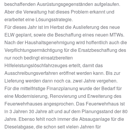
beschaffenden Ausrüstungsgegenständen aufgelaufen.
Aber die Verwaltung hat dieses Problem erkannt und
erarbeitet eine Lösungsstrategie.
Für dieses Jahr ist im Herbst die Auslieferung des neue
ELW geplant, sowie die Beschaffung eines neuen MTWs.
Nach der Haushaltsgenehmigung wird hoffentlich auch die
Verpflichtungsermächtigung für die Ersatzbeschaffung des
nur noch bedingt einsatzbereiten
Hilfeleistungslöschfahrzeuges erteilt, damit das
Ausschreibungsverfahren eröffnet werden kann. Bis zur
Lieferung werden dann noch ca. zwei Jahre vergehen.
Für die mittelfristige Finanzplanung wurde der Bedarf für
eine Modernisierung, Renovierung und Erweiterung des
Feuerwehrhauses angesprochen. Das Feuerwehrhaus ist
in 3 Jahren 30 Jahre alt und auf dem Planungsstand der 80
Jahre. Ebenso fehlt noch immer die Absauganlage für die
Dieselabgase, die schon seit vielen Jahren für