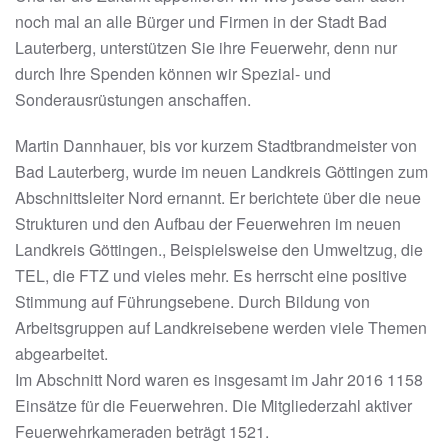
noch mal an alle Bürger und Firmen in der Stadt Bad
Lauterberg, unterstützen Sie ihre Feuerwehr, denn nur
durch Ihre Spenden können wir Spezial- und
Sonderausrüstungen anschaffen.
Martin Dannhauer, bis vor kurzem Stadtbrandmeister von
Bad Lauterberg, wurde im neuen Landkreis Göttingen zum
Abschnittsleiter Nord ernannt. Er berichtete über die neue
Strukturen und den Aufbau der Feuerwehren im neuen
Landkreis Göttingen., Beispielsweise den Umweltzug, die
TEL, die FTZ und vieles mehr. Es herrscht eine positive
Stimmung auf Führungsebene. Durch Bildung von
Arbeitsgruppen auf Landkreisebene werden viele Themen
abgearbeitet.
Im Abschnitt Nord waren es insgesamt im Jahr 2016 1158
Einsätze für die Feuerwehren. Die Mitgliederzahl aktiver
Feuerwehrkameraden beträgt 1521.