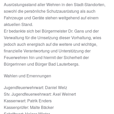
Ausrüstungsstand aller Wehren in den Stadt-Standorten,
sowohl die persönliche Schutzausrüstung als auch
Fahrzeuge und Geräte stehen weitgehend auf einem
aktuellen Stand.
Er bedankte sich bei Bürgermeister Dr. Gans und der
Verwaltung für die Umsetzung dieser Vorhaltung, wies
jedoch auch energisch auf die weitere und wichtige,
finanzielle Verantwortung und Unterstützung der
Feuerwehren hin und hiermit der Sicherheit der
Bürgerinnen und Bürger Bad Lauterbergs.
Wahlen und Ernennungen
Jugendfeuerwehrwart: Daniel Welz
Stv. Jugendfeuerwehrwart: Axel Weinert
Kassenwart: Patrik Enders
Kassenprüfer: Malte Bäcker
Schriftwart: Holger Winter