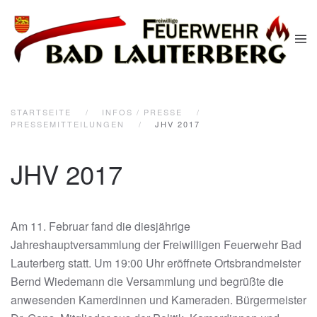
Zum Hauptinhalt springen
STARTSEITE
INFOS / PRESSE
PRESSEMITTEILUNGEN
JHV 2017
JHV 2017
Am 11. Februar fand die diesjährige
Jahreshauptversammlung der Freiwilligen Feuerwehr Bad
Lauterberg statt. Um 19:00 Uhr eröffnete Ortsbrandmeister
Bernd Wiedemann die Versammlung und begrüßte die
anwesenden Kamerdinnen und Kameraden. Bürgermeister