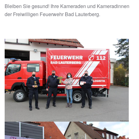
Bleiben Sie gesund! Ihre Kameraden und Kameradinnen
der Freiwilligen Feuerwehr Bad Lauterberg.