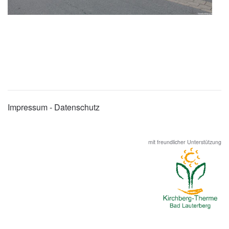
Impressum - Datenschutz
mit freundlicher Unterstützung