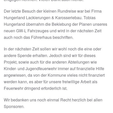
Der letzte Besuch der kleinen Rundreise war bei Firma
Hungerland Lackierungen & Karosseriebau. Tobias
Hungerland übernahm die Beklebung der Planen unseres
neuen GW-L Fahrzeuges und wird in der nächsten Zeit
auch noch das Führerhaus beschriften.
In der nächsten Zeit sollen wir wohl noch die eine oder
andere Spende erhalten. Jedoch sind wir für dieses
Projekt, sowie auch für die anderen Abteilungen wie
Kinder- und Jugendfeuerwehr immer auf finanzielle Hilfe
angewiesen, da von der Kommune vieles nicht finanziert
werden kann, es aber für unsere freiwillige Arbeit als
Feuerwehr dringend erforderlich ist.
Wir bedanken uns noch einmal Recht herzlich bei allen
Sponsoren.