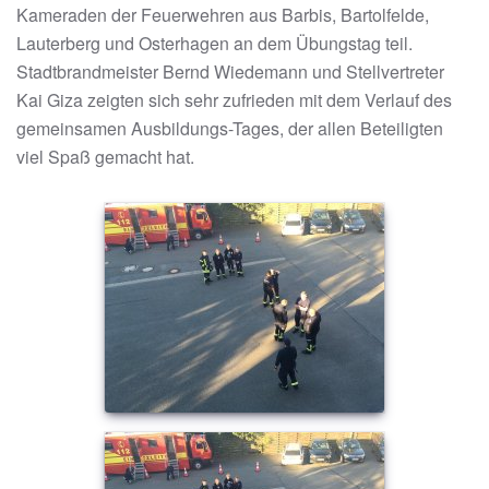
Kameraden der Feuerwehren aus Barbis, Bartolfelde,
Lauterberg und Osterhagen an dem Übungstag teil.
Stadtbrandmeister Bernd Wiedemann und Stellvertreter
Kai Giza zeigten sich sehr zufrieden mit dem Verlauf des
gemeinsamen Ausbildungs-Tages, der allen Beteiligten
viel Spaß gemacht hat.