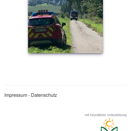
Impressum - Datenschutz
mit freundlicher Unterstützung