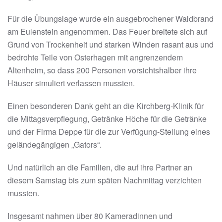
Für die Übungslage wurde ein ausgebrochener Waldbrand
am Eulenstein angenommen. Das Feuer breitete sich auf
Grund von Trockenheit und starken Winden rasant aus und
bedrohte Teile von Osterhagen mit angrenzendem
Altenheim, so dass 200 Personen vorsichtshalber ihre
Häuser simuliert verlassen mussten.
Einen besonderen Dank geht an die Kirchberg-Klinik für
die Mittagsverpflegung, Getränke Höche für die Getränke
und der Firma Deppe für die zur Verfügung-Stellung eines
geländegängigen „Gators“.
Und natürlich an die Familien, die auf ihre Partner an
diesem Samstag bis zum späten Nachmittag verzichten
mussten.
Insgesamt nahmen über 80 Kameradinnen und