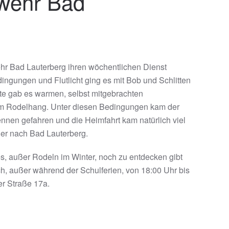
rwehr Bad
hr Bad Lauterberg ihren wöchentlichen Dienst
ngungen und Flutlicht ging es mit Bob und Schlitten
lte gab es warmen, selbst mitgebrachten
am Rodelhang. Unter diesen Bedingungen kam der
nnen gefahren und die Heimfahrt kam natürlich viel
eder nach Bad Lauterberg.
s, außer Rodeln im Winter, noch zu entdecken gibt
h, außer während der Schulferien, von 18:00 Uhr bis
r Straße 17a.