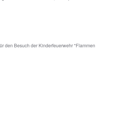
für den Besuch der Kinderfeuerwehr "Flammen