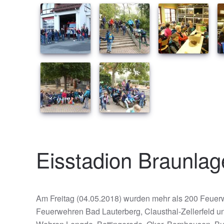
Eisstadion Braunlag
Am Freitag (04.05.2018) wurden mehr als 200 Feuerw
Feuerwehren Bad Lauterberg, Clausthal-Zellerfeld u