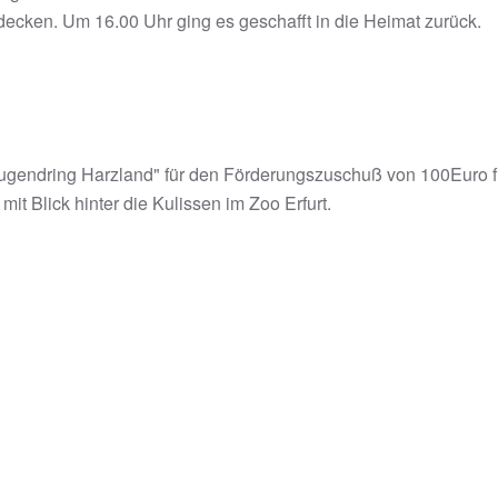
decken. Um 16.00 Uhr ging es geschafft in die Heimat zurück.
ugendring Harzland" für den Förderungszuschuß von 100Euro 
it Blick hinter die Kulissen im Zoo Erfurt.