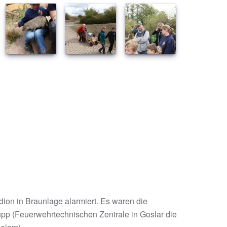
ion in Braunlage alarmiert. Es waren die
pp (Feuerwehrtechnischen Zentrale in Goslar die