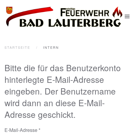
Zum Hauptinhalt springen
STARTSEITE
INTERN
Bitte die für das Benutzerkonto
hinterlegte E-Mail-Adresse
eingeben. Der Benutzername
wird dann an diese E-Mail-
Adresse geschickt.
E-Mail-Adresse
*