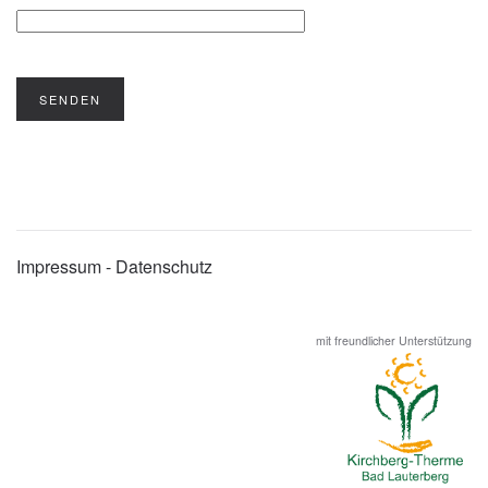
SENDEN
Impressum - Datenschutz
mit freundlicher Unterstützung