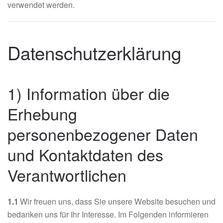
verwendet werden.
Datenschutzerklärung
1) Information über die
Erhebung
personenbezogener Daten
und Kontaktdaten des
Verantwortlichen
1.1
Wir freuen uns, dass Sie unsere Website besuchen und
bedanken uns für Ihr Interesse. Im Folgenden informieren