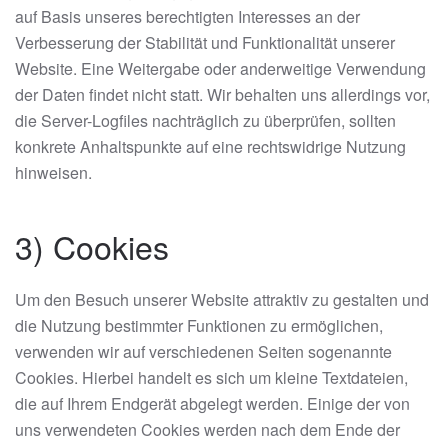
auf Basis unseres berechtigten Interesses an der
Verbesserung der Stabilität und Funktionalität unserer
Website. Eine Weitergabe oder anderweitige Verwendung
der Daten findet nicht statt. Wir behalten uns allerdings vor,
die Server-Logfiles nachträglich zu überprüfen, sollten
konkrete Anhaltspunkte auf eine rechtswidrige Nutzung
hinweisen.
3) Cookies
Um den Besuch unserer Website attraktiv zu gestalten und
die Nutzung bestimmter Funktionen zu ermöglichen,
verwenden wir auf verschiedenen Seiten sogenannte
Cookies. Hierbei handelt es sich um kleine Textdateien,
die auf Ihrem Endgerät abgelegt werden. Einige der von
uns verwendeten Cookies werden nach dem Ende der