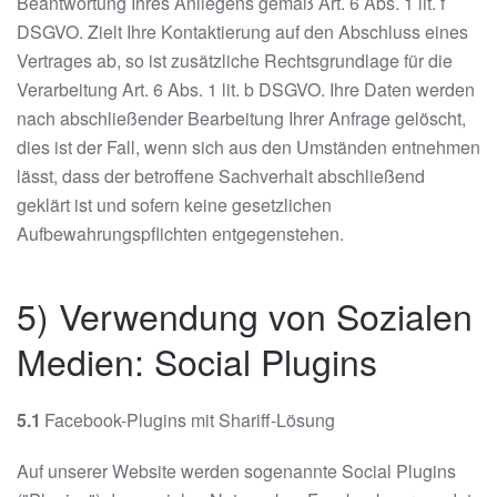
Beantwortung Ihres Anliegens gemäß Art. 6 Abs. 1 lit. f
DSGVO. Zielt Ihre Kontaktierung auf den Abschluss eines
Vertrages ab, so ist zusätzliche Rechtsgrundlage für die
Verarbeitung Art. 6 Abs. 1 lit. b DSGVO. Ihre Daten werden
nach abschließender Bearbeitung Ihrer Anfrage gelöscht,
dies ist der Fall, wenn sich aus den Umständen entnehmen
lässt, dass der betroffene Sachverhalt abschließend
geklärt ist und sofern keine gesetzlichen
Aufbewahrungspflichten entgegenstehen.
5) Verwendung von Sozialen
Medien: Social Plugins
5.1
Facebook-Plugins mit Shariff-Lösung
Auf unserer Website werden sogenannte Social Plugins