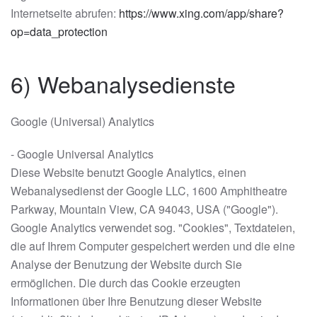
Internetseite abrufen:
https://www.xing.com/app/share?
op=data_protection
6) Webanalysedienste
Google (Universal) Analytics
- Google Universal Analytics
Diese Website benutzt Google Analytics, einen
Webanalysedienst der Google LLC, 1600 Amphitheatre
Parkway, Mountain View, CA 94043, USA ("Google").
Google Analytics verwendet sog. "Cookies", Textdateien,
die auf Ihrem Computer gespeichert werden und die eine
Analyse der Benutzung der Website durch Sie
ermöglichen. Die durch das Cookie erzeugten
Informationen über Ihre Benutzung dieser Website