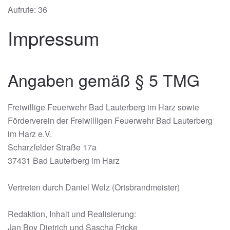
Aufrufe: 36
Impressum
Angaben gemäß § 5 TMG
Freiwillige Feuerwehr Bad Lauterberg im Harz sowie
Förderverein der Freiwilligen Feuerwehr Bad Lauterberg
im Harz e.V.
Scharzfelder Straße 17a
37431 Bad Lauterberg im Harz
Vertreten durch Daniel Welz (Ortsbrandmeister)
Redaktion, Inhalt und Realisierung:
Jan Boy Dietrich und Sascha Fricke