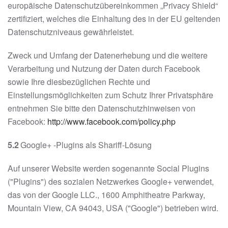
europäische Datenschutzübereinkommen „Privacy Shield“
zertifiziert, welches die Einhaltung des in der EU geltenden
Datenschutzniveaus gewährleistet.
Zweck und Umfang der Datenerhebung und die weitere
Verarbeitung und Nutzung der Daten durch Facebook
sowie Ihre diesbezüglichen Rechte und
Einstellungsmöglichkeiten zum Schutz Ihrer Privatsphäre
entnehmen Sie bitte den Datenschutzhinweisen von
Facebook:
http://www.facebook.com/policy.php
5.2
Google+ -Plugins als Shariff-Lösung
Auf unserer Website werden sogenannte Social Plugins
("Plugins") des sozialen Netzwerkes Google+ verwendet,
das von der Google LLC., 1600 Amphitheatre Parkway,
Mountain View, CA 94043, USA ("Google") betrieben wird.