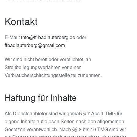
Kontakt
E-Mail:
info@ff-badlauterberg.de
oder
ffbadlauterberg@gmail.com
Wir sind nicht bereit oder verpflichtet, an
Streitbeilegungsverfahren vor einer
Verbraucherschlichtungsstelle teilzunehmen.
Haftung für Inhalte
Als Diensteanbieter sind wir gemäß § 7 Abs.1 TMG für
eigene Inhalte auf diesen Seiten nach den allgemeinen
Gesetzen verantwortlich. Nach §§ 8 bis 10 TMG sind wir