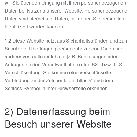
wir Sie über den Umgang mit Ihren personenbezogenen
Daten bei Nutzung unserer Website. Personenbezogene
Daten sind hierbei alle Daten, mit denen Sie persönlich
identifiziert werden können.
1.2
Diese Website nutzt aus Sicherheitsgründen und zum
Schutz der Übertragung personenbezogene Daten und
anderer vertraulicher Inhalte (z.B. Bestellungen oder
Anfragen an den Verantwortlichen) eine SSL-bzw. TLS-
Verschlüsselung. Sie können eine verschlüsselte
Verbindung an der Zeichenfolge „https://“ und dem
Schloss-Symbol in Ihrer Browserzeile erkennen.
2) Datenerfassung beim
Besuch unserer Website