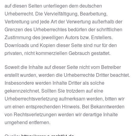
auf diesen Seiten unterliegen dem deutschen
Urheberrecht. Die Vervielfältigung, Bearbeitung,
Verbreitung und jede Art der Verwertung außerhalb der
Grenzen des Urheberrechtes bedürfen der schriftlichen
Zustimmung des jeweiligen Autors bzw. Erstellers.
Downloads und Kopien dieser Seite sind nur für den
privaten, nicht kommerziellen Gebrauch gestattet.
Soweit die Inhalte auf dieser Seite nicht vom Betreiber
erstellt wurden, werden die Urheberrechte Dritter beachtet.
Insbesondere werden Inhalte Dritter als solche
gekennzeichnet. Sollten Sie trotzdem auf eine
Urheberrechtsverletzung aufmerksam werden, bitten wir
um einen entsprechenden Hinweis. Bei Bekanntwerden
von Rechtsverletzungen werden wir derartige Inhalte
umgehend entfernen.