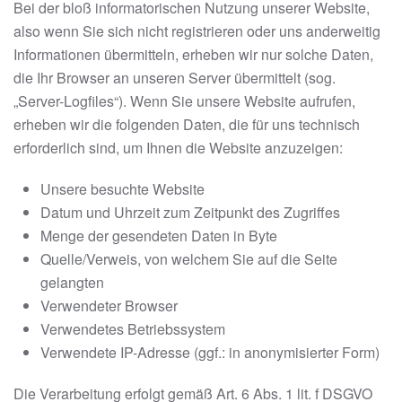
Bei der bloß informatorischen Nutzung unserer Website,
also wenn Sie sich nicht registrieren oder uns anderweitig
Informationen übermitteln, erheben wir nur solche Daten,
die Ihr Browser an unseren Server übermittelt (sog.
„Server-Logfiles“). Wenn Sie unsere Website aufrufen,
erheben wir die folgenden Daten, die für uns technisch
erforderlich sind, um Ihnen die Website anzuzeigen:
Unsere besuchte Website
Datum und Uhrzeit zum Zeitpunkt des Zugriffes
Menge der gesendeten Daten in Byte
Quelle/Verweis, von welchem Sie auf die Seite
gelangten
Verwendeter Browser
Verwendetes Betriebssystem
Verwendete IP-Adresse (ggf.: in anonymisierter Form)
Die Verarbeitung erfolgt gemäß Art. 6 Abs. 1 lit. f DSGVO