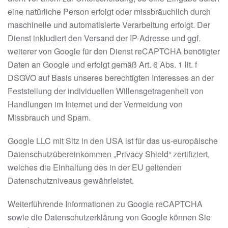
eine natürliche Person erfolgt oder missbräuchlich durch
maschinelle und automatisierte Verarbeitung erfolgt. Der
Dienst inkludiert den Versand der IP-Adresse und ggf.
weiterer von Google für den Dienst reCAPTCHA benötigter
Daten an Google und erfolgt gemäß Art. 6 Abs. 1 lit. f
DSGVO auf Basis unseres berechtigten Interesses an der
Feststellung der individuellen Willensgetragenheit von
Handlungen im Internet und der Vermeidung von
Missbrauch und Spam.
Google LLC mit Sitz in den USA ist für das us-europäische
Datenschutzübereinkommen „Privacy Shield“ zertifiziert,
welches die Einhaltung des in der EU geltenden
Datenschutzniveaus gewährleistet.
Weiterführende Informationen zu Google reCAPTCHA
sowie die Datenschutzerklärung von Google können Sie