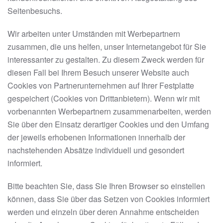
Seitenbesuchs.
Wir arbeiten unter Umständen mit Werbepartnern
zusammen, die uns helfen, unser Internetangebot für Sie
interessanter zu gestalten. Zu diesem Zweck werden für
diesen Fall bei Ihrem Besuch unserer Website auch
Cookies von Partnerunternehmen auf Ihrer Festplatte
gespeichert (Cookies von Drittanbietern). Wenn wir mit
vorbenannten Werbepartnern zusammenarbeiten, werden
Sie über den Einsatz derartiger Cookies und den Umfang
der jeweils erhobenen Informationen innerhalb der
nachstehenden Absätze individuell und gesondert
informiert.
Bitte beachten Sie, dass Sie Ihren Browser so einstellen
können, dass Sie über das Setzen von Cookies informiert
werden und einzeln über deren Annahme entscheiden