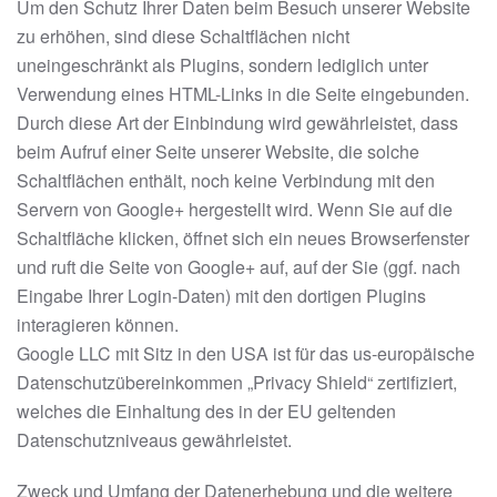
Um den Schutz Ihrer Daten beim Besuch unserer Website
zu erhöhen, sind diese Schaltflächen nicht
uneingeschränkt als Plugins, sondern lediglich unter
Verwendung eines HTML-Links in die Seite eingebunden.
Durch diese Art der Einbindung wird gewährleistet, dass
beim Aufruf einer Seite unserer Website, die solche
Schaltflächen enthält, noch keine Verbindung mit den
Servern von Google+ hergestellt wird. Wenn Sie auf die
Schaltfläche klicken, öffnet sich ein neues Browserfenster
und ruft die Seite von Google+ auf, auf der Sie (ggf. nach
Eingabe Ihrer Login-Daten) mit den dortigen Plugins
interagieren können.
Google LLC mit Sitz in den USA ist für das us-europäische
Datenschutzübereinkommen „Privacy Shield“ zertifiziert,
welches die Einhaltung des in der EU geltenden
Datenschutzniveaus gewährleistet.
Zweck und Umfang der Datenerhebung und die weitere