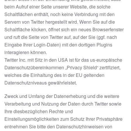
beim Aufruf einer Seite unserer Website, die solche
Schaltflächen enthält, noch keine Verbindung mit den
Servern von Twitter hergestellt wird. Wenn Sie auf die
Schaltfläche klicken, öffnet sich ein neues Browserfenster
und ruft die Seite von Twitter auf, auf der Sie (ggf. nach
Eingabe Ihrer Login-Daten) mit den dortigen Plugins
interagieren können.
Twitter Inc. mit Sitz in den USA ist für das us-europäische
Datenschutzübereinkommen „Privacy Shield“ zertifiziert,
welches die Einhaltung des in der EU geltenden
Datenschutzniveaus gewährleistet.
Zweck und Umfang der Datenerhebung und die weitere
Verarbeitung und Nutzung der Daten durch Twitter sowie
Ihre diesbezüglichen Rechte und
Einstellungsmöglichkeiten zum Schutz Ihrer Privatsphäre
entnehmen Sie bitte den Datenschutzhinweisen von