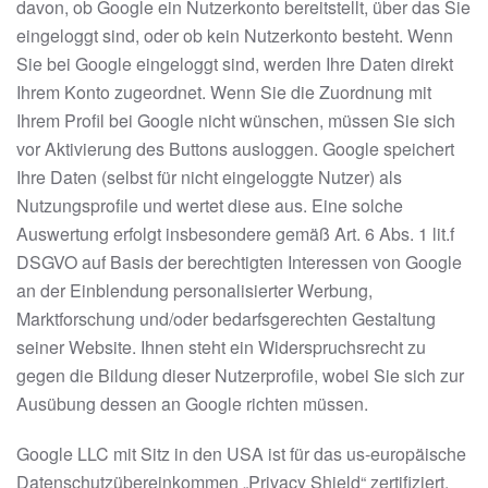
davon, ob Google ein Nutzerkonto bereitstellt, über das Sie
eingeloggt sind, oder ob kein Nutzerkonto besteht. Wenn
Sie bei Google eingeloggt sind, werden Ihre Daten direkt
Ihrem Konto zugeordnet. Wenn Sie die Zuordnung mit
Ihrem Profil bei Google nicht wünschen, müssen Sie sich
vor Aktivierung des Buttons ausloggen. Google speichert
Ihre Daten (selbst für nicht eingeloggte Nutzer) als
Nutzungsprofile und wertet diese aus. Eine solche
Auswertung erfolgt insbesondere gemäß Art. 6 Abs. 1 lit.f
DSGVO auf Basis der berechtigten Interessen von Google
an der Einblendung personalisierter Werbung,
Marktforschung und/oder bedarfsgerechten Gestaltung
seiner Website. Ihnen steht ein Widerspruchsrecht zu
gegen die Bildung dieser Nutzerprofile, wobei Sie sich zur
Ausübung dessen an Google richten müssen.
Google LLC mit Sitz in den USA ist für das us-europäische
Datenschutzübereinkommen „Privacy Shield“ zertifiziert,