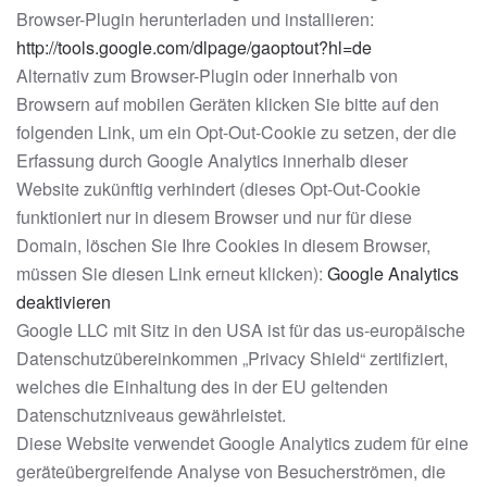
Browser-Plugin herunterladen und installieren:
http://tools.google.com/dlpage/gaoptout?hl=de
Alternativ zum Browser-Plugin oder innerhalb von
Browsern auf mobilen Geräten klicken Sie bitte auf den
folgenden Link, um ein Opt-Out-Cookie zu setzen, der die
Erfassung durch Google Analytics innerhalb dieser
Website zukünftig verhindert (dieses Opt-Out-Cookie
funktioniert nur in diesem Browser und nur für diese
Domain, löschen Sie Ihre Cookies in diesem Browser,
müssen Sie diesen Link erneut klicken):
Google Analytics
deaktivieren
Google LLC mit Sitz in den USA ist für das us-europäische
Datenschutzübereinkommen „Privacy Shield“ zertifiziert,
welches die Einhaltung des in der EU geltenden
Datenschutzniveaus gewährleistet.
Diese Website verwendet Google Analytics zudem für eine
geräteübergreifende Analyse von Besucherströmen, die