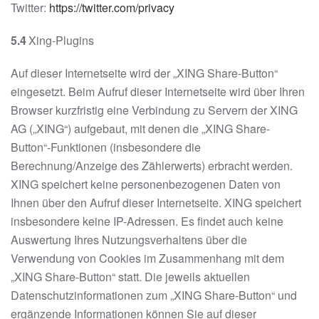
Twitter:
https://twitter.com/privacy
5.4
Xing-Plugins
Auf dieser Internetseite wird der „XING Share-Button“
eingesetzt. Beim Aufruf dieser Internetseite wird über Ihren
Browser kurzfristig eine Verbindung zu Servern der XING
AG („XING“) aufgebaut, mit denen die „XING Share-
Button“-Funktionen (insbesondere die
Berechnung/Anzeige des Zählerwerts) erbracht werden.
XING speichert keine personenbezogenen Daten von
Ihnen über den Aufruf dieser Internetseite. XING speichert
insbesondere keine IP-Adressen. Es findet auch keine
Auswertung Ihres Nutzungsverhaltens über die
Verwendung von Cookies im Zusammenhang mit dem
„XING Share-Button“ statt. Die jeweils aktuellen
Datenschutzinformationen zum „XING Share-Button“ und
ergänzende Informationen können Sie auf dieser