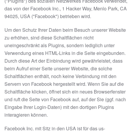
("Plugins") des sozialen Netzwerkes Facebook verwendet,
das von der Facebook Inc., 1 Hacker Way, Menlo Park, CA
94025, USA ("Facebook") betrieben wird.
Um den Schutz Ihrer Daten beim Besuch unserer Website
zu erhöhen, sind diese Schaltflächen nicht
uneingeschränkt als Plugins, sondern lediglich unter
Verwendung eines HTML-Links in die Seite eingebunden.
Durch diese Art der Einbindung wird gewährleistet, dass
beim Aufruf einer Seite unserer Website, die solche
Schaltflächen enthält, noch keine Verbindung mit den
Servern von Facebook hergestellt wird. Wenn Sie auf die
Schaltfläche klicken, öffnet sich ein neues Browserfenster
und ruft die Seite von Facebook auf, auf der Sie (ggf. nach
Eingabe Ihrer Login-Daten) mit den dortigen Plugins
interagieren können.
Facebook Inc. mit Sitz in den USA ist für das us-