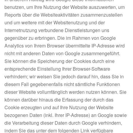
benutzen, um Ihre Nutzung der Website auszuwerten, um
Reports über die Websiteaktivitäten zusammenzustellen
und um weitere mit der Websitenutzung und der
Internetnutzung verbundene Dienstleistungen uns
gegenüber zu erbringen. Die im Rahmen von Google
Analytics von Ihrem Browser übermittelte IP-Adresse wird
nicht mit anderen Daten von Google zusammengeführt.
Sie können die Speicherung der Cookies durch eine
entsprechende Einstellung Ihrer Browser-Software
verhindern; wir weisen Sie jedoch darauf hin, dass Sie in
diesem Fall gegebenenfalls nicht sämtliche Funktionen
dieser Website vollumfänglich werden nutzen können. Sie
können darüber hinaus die Erfassung der durch das
Cookie erzeugten und auf Ihre Nutzung der Website
bezogenen Daten (inkl. Ihrer IP-Adresse) an Google sowie
die Verarbeitung dieser Daten durch Google verhindern,
indem Sie das unter dem folgenden Link verfügbare