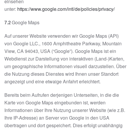
einsehen
unter:
https://www.google.com/intl/de/policies/privacy/
7.2
Google Maps
Auf unserer Website verwenden wir Google Maps (API)
von Google LLC., 1600 Amphitheatre Parkway, Mountain
View, CA 94043, USA (“Google”). Google Maps ist ein
Webdienst zur Darstellung von interaktiven (Land-)Karten,
um geographische Informationen visuell darzustellen. Über
die Nutzung dieses Dienstes wird Ihnen unser Standort
angezeigt und eine etwaige Anfahrt erleichtert.
Bereits beim Aufrufen derjenigen Unterseiten, in die die
Karte von Google Maps eingebunden ist, werden
Informationen über Ihre Nutzung unserer Website (wie z.B.
Ihre IP-Adresse) an Server von Google in den USA
übertragen und dort gespeichert. Dies erfolgt unabhängig