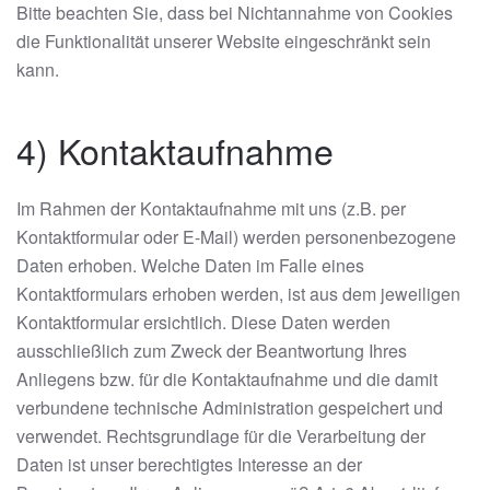
Bitte beachten Sie, dass bei Nichtannahme von Cookies
die Funktionalität unserer Website eingeschränkt sein
kann.
4) Kontaktaufnahme
Im Rahmen der Kontaktaufnahme mit uns (z.B. per
Kontaktformular oder E-Mail) werden personenbezogene
Daten erhoben. Welche Daten im Falle eines
Kontaktformulars erhoben werden, ist aus dem jeweiligen
Kontaktformular ersichtlich. Diese Daten werden
ausschließlich zum Zweck der Beantwortung Ihres
Anliegens bzw. für die Kontaktaufnahme und die damit
verbundene technische Administration gespeichert und
verwendet. Rechtsgrundlage für die Verarbeitung der
Daten ist unser berechtigtes Interesse an der