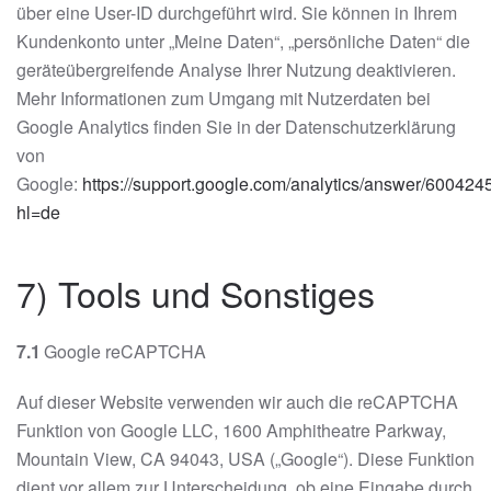
über eine User-ID durchgeführt wird. Sie können in Ihrem
Kundenkonto unter „Meine Daten“, „persönliche Daten“ die
geräteübergreifende Analyse Ihrer Nutzung deaktivieren.
Mehr Informationen zum Umgang mit Nutzerdaten bei
Google Analytics finden Sie in der Datenschutzerklärung
von
Google:
https://support.google.com/analytics/answer/600424
hl=de
7) Tools und Sonstiges
7.1
Google reCAPTCHA
Auf dieser Website verwenden wir auch die reCAPTCHA
Funktion von Google LLC, 1600 Amphitheatre Parkway,
Mountain View, CA 94043, USA („Google“). Diese Funktion
dient vor allem zur Unterscheidung, ob eine Eingabe durch