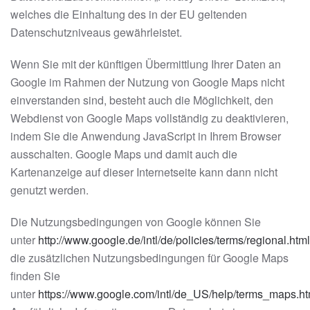
welches die Einhaltung des in der EU geltenden
Datenschutzniveaus gewährleistet.
Wenn Sie mit der künftigen Übermittlung Ihrer Daten an
Google im Rahmen der Nutzung von Google Maps nicht
einverstanden sind, besteht auch die Möglichkeit, den
Webdienst von Google Maps vollständig zu deaktivieren,
indem Sie die Anwendung JavaScript in Ihrem Browser
ausschalten. Google Maps und damit auch die
Kartenanzeige auf dieser Internetseite kann dann nicht
genutzt werden.
Die Nutzungsbedingungen von Google können Sie
unter
http://www.google.de/intl/de/policies/terms/regional.html
die zusätzlichen Nutzungsbedingungen für Google Maps
finden Sie
unter
https://www.google.com/intl/de_US/help/terms_maps.ht