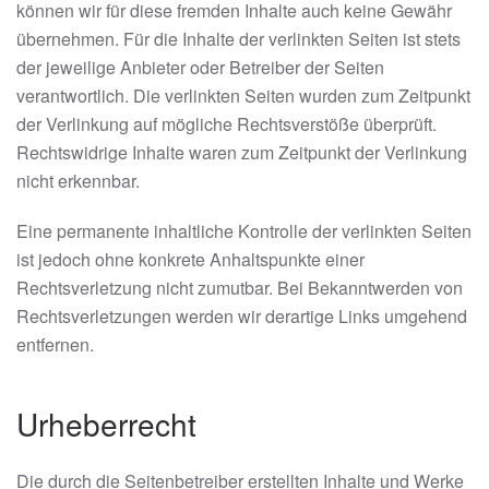
können wir für diese fremden Inhalte auch keine Gewähr
übernehmen. Für die Inhalte der verlinkten Seiten ist stets
der jeweilige Anbieter oder Betreiber der Seiten
verantwortlich. Die verlinkten Seiten wurden zum Zeitpunkt
der Verlinkung auf mögliche Rechtsverstöße überprüft.
Rechtswidrige Inhalte waren zum Zeitpunkt der Verlinkung
nicht erkennbar.
Eine permanente inhaltliche Kontrolle der verlinkten Seiten
ist jedoch ohne konkrete Anhaltspunkte einer
Rechtsverletzung nicht zumutbar. Bei Bekanntwerden von
Rechtsverletzungen werden wir derartige Links umgehend
entfernen.
Urheberrecht
Die durch die Seitenbetreiber erstellten Inhalte und Werke