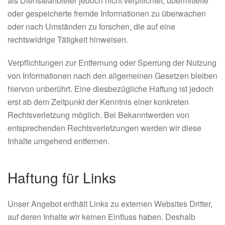
als Diensteanbieter jedoch nicht verpflichtet, übermittelte
oder gespeicherte fremde Informationen zu überwachen
oder nach Umständen zu forschen, die auf eine
rechtswidrige Tätigkeit hinweisen.
Verpflichtungen zur Entfernung oder Sperrung der Nutzung
von Informationen nach den allgemeinen Gesetzen bleiben
hiervon unberührt. Eine diesbezügliche Haftung ist jedoch
erst ab dem Zeitpunkt der Kenntnis einer konkreten
Rechtsverletzung möglich. Bei Bekanntwerden von
entsprechenden Rechtsverletzungen werden wir diese
Inhalte umgehend entfernen.
Haftung für Links
Unser Angebot enthält Links zu externen Websites Dritter,
auf deren Inhalte wir keinen Einfluss haben. Deshalb