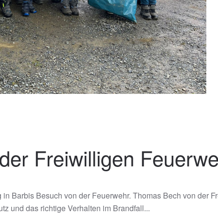
der Freiwilligen Feuerw
 in Barbis Besuch von der Feuerwehr. Thomas Bech von der Frei
z und das richtige Verhalten im Brandfall...