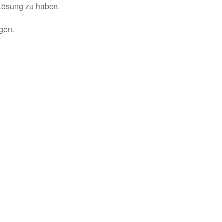
 Lösung zu haben.
gen.