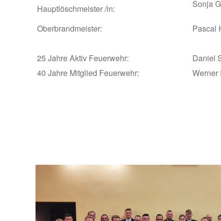
Sonja G
Hauptlöschmeister /in:
Oberbrandmeister:
Pascal 
25 Jahre Aktiv Feuerwehr:
Daniel 
40 Jahre Mitglied Feuerwehr:
Werner 