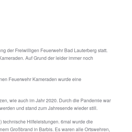
g der Freiwilligen Feuerwehr Bad Lauterberg statt.
ameraden. Auf Grund der leider immer noch
rbenen Feuerwehr Kameraden wurde eine
tzen, wie auch im Jahr 2020. Durch die Pandemie war
werden und stand zum Jahresende wieder still.
 technische Hilfeleistungen. 6mal wurde die
inem Großbrand in Barbis. Es waren alle Ortswehren,