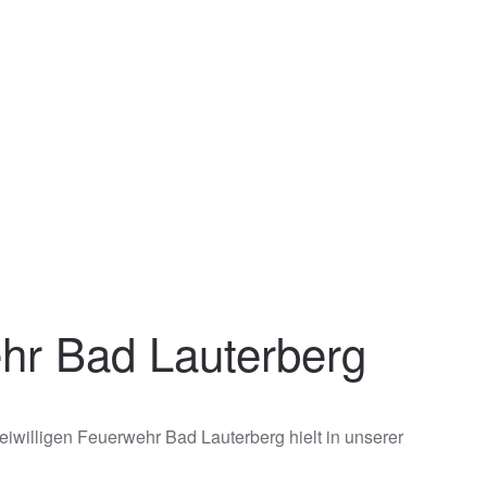
ehr Bad Lauterberg
willigen Feuerwehr Bad Lauterberg hielt in unserer