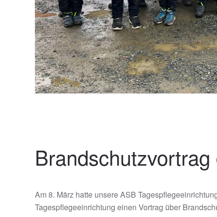
Brandschutzvortrag 
Am 8. März hatte unsere ASB Tagespflegeeinrichtung
Tagespflegeeinrichtung einen Vortrag über Brandschut