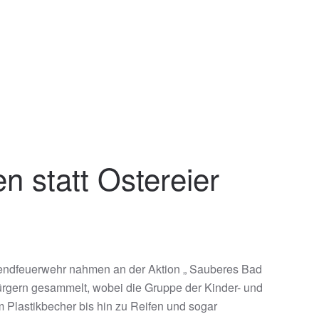
 statt Ostereier
Jugendfeuerwehr nahmen an der Aktion „ Sauberes Bad
rgern gesammelt, wobei die Gruppe der Kinder- und
 Plastikbecher bis hin zu Reifen und sogar